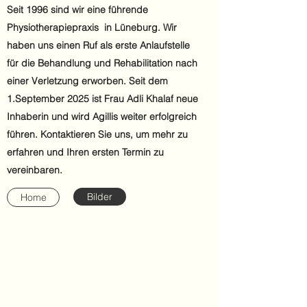
Seit 1996 sind wir eine führende
Physiotherapiepraxis in Lüneburg. Wir
haben uns einen Ruf als erste Anlaufstelle
für die Behandlung und Rehabilitation nach
einer Verletzung erworben. Seit dem
1.September 2025 ist Frau Adli Khalaf neue
Inhaberin und wird Agillis weiter erfolgreich
führen. Kontaktieren Sie uns, um mehr zu
erfahren und Ihren ersten Termin zu
vereinbaren.
Bilder
Home