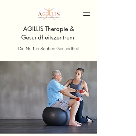
AGILLIS Therapie &
Gesundheitszentrum
Die Nr. 1 in Sachen Gesundheit