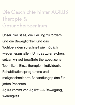
Die Geschichte hinter AGILLIS
Therapie &
Gesundheitszentrum
Unser Ziel ist es, die Heilung zu fördern
und die Beweglichkeit und das
Wohlbefinden so schnell wie möglich
wiederherzustellen. Um das zu erreichen,
setzen wir auf bewährte therapeutische
Techniken, Einzeltherapien, individuelle
Rehabilitationsprogramme und
maßgeschneiderte Behandlungspläne für
jeden Patienten.
Agillis kommt von Agilität --> Bewegung,
Wendigkeit.